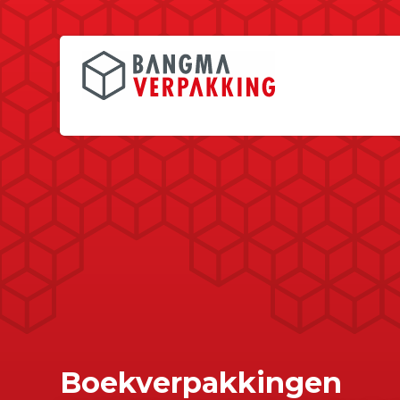
Boekverpakkingen