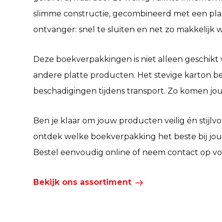
slimme constructie, gecombineerd met een plakst
ontvanger: snel te sluiten en net zo makkelijk 
Deze boekverpakkingen is niet alleen geschikt 
andere platte producten. Het stevige karton 
beschadigingen tijdens transport. Zo komen jouw
Ben je klaar om jouw producten veilig én stijlvo
ontdek welke
boekverpakking
het beste bij jou
Bestel eenvoudig online of neem contact op voo
Bekijk ons assortiment