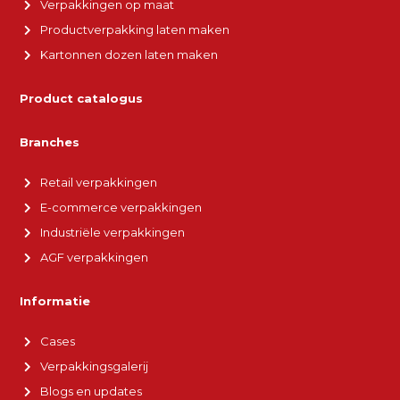
Verpakkingen op maat
Productverpakking laten maken
Kartonnen dozen laten maken
Product catalogus
Branches
Retail verpakkingen
E-commerce verpakkingen
Industriële verpakkingen
AGF verpakkingen
Informatie
Cases
Verpakkingsgalerij
Blogs en updates