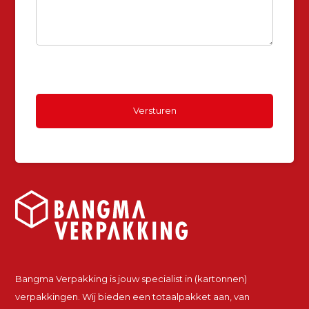
Bangma Verpakking is jouw specialist in (kartonnen)
verpakkingen. Wij bieden een totaalpakket aan, van