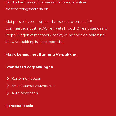
productverpakking tot verzenddozen, opvul- en
beschermingsmaterialen.
Met passie leveren wij aan diverse sectoren, zoals E-
commerce, Industrie, AGF en Retail Food. Of je nu standaard
verpakkingen of maatwerk zoekt, wij hebben de oplossing.
Jouw verpakking is onze expertise!
Maak kennis met Bangma Verpakking
Standaard verpakkingen
Kartonnen dozen
Amerikaanse vouwdozen
Autolockdozen
Personalisatie