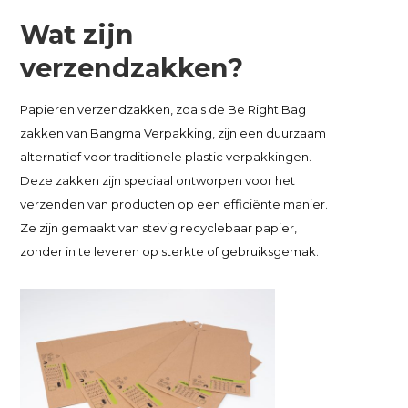
Wat zijn
verzendzakken?
Papieren verzendzakken, zoals de Be Right Bag
zakken van Bangma Verpakking, zijn een duurzaam
alternatief voor traditionele plastic verpakkingen.
Deze zakken zijn speciaal ontworpen voor het
verzenden van producten op een efficiënte manier.
Ze zijn gemaakt van stevig recyclebaar papier,
zonder in te leveren op sterkte of gebruiksgemak.