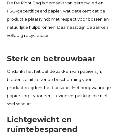
De Be Right Bag is gemaakt van gerecycled en
FSC-gecertificeerd papier, wat betekent dat de
productie plaatsvindt met respect voor bossen en
natuurlijke hulpbronnen. Daarnaast zijn de zakken
volledig recyclebaar.
Sterk en betrouwbaar
Ondanks het feit dat de zakken van papier zijn,
bieden ze uitstekende bescherming voor
producten tijdens het transport. Het hoogwaardige
papier zorgt voor een stevige verpakking die niet
snel scheurt.
Lichtgewicht en
ruimtebesparend