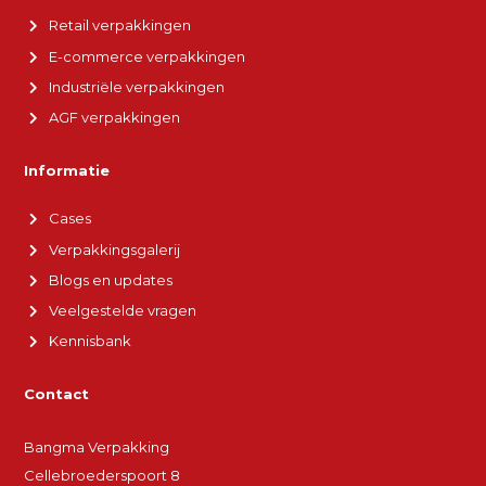
Retail verpakkingen
E-commerce verpakkingen
Industriële verpakkingen
AGF verpakkingen
Informatie
Cases
Verpakkingsgalerij
Blogs en updates
Veelgestelde vragen
Kennisbank
Contact
Bangma Verpakking
Cellebroederspoort 8