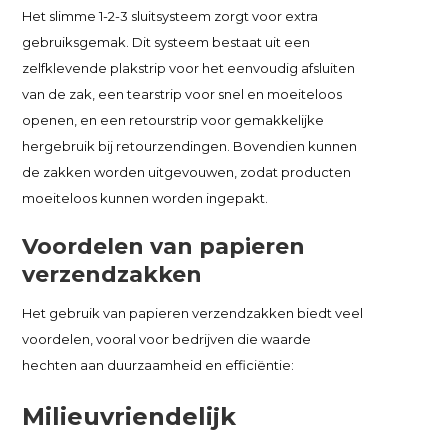
Het slimme 1-2-3 sluitsysteem zorgt voor extra
gebruiksgemak. Dit systeem bestaat uit een
zelfklevende plakstrip voor het eenvoudig afsluiten
van de zak, een tearstrip voor snel en moeiteloos
openen, en een retourstrip voor gemakkelijke
hergebruik bij retourzendingen. Bovendien kunnen
de zakken worden uitgevouwen, zodat producten
moeiteloos kunnen worden ingepakt.
Voordelen van papieren
verzendzakken
Het gebruik van papieren verzendzakken biedt veel
voordelen, vooral voor bedrijven die waarde
hechten aan duurzaamheid en efficiëntie:
Milieuvriendelijk