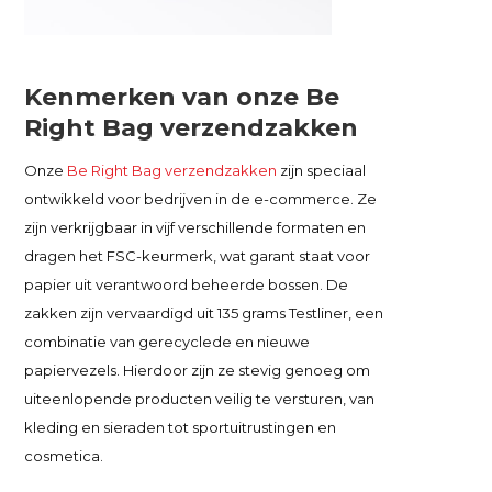
Kenmerken van onze Be
Right Bag verzendzakken
Onze
Be Right Bag verzendzakken
zijn speciaal
ontwikkeld voor bedrijven in de e-commerce. Ze
zijn verkrijgbaar in vijf verschillende formaten en
dragen het FSC-keurmerk, wat garant staat voor
papier uit verantwoord beheerde bossen. De
zakken zijn vervaardigd uit 135 grams Testliner, een
combinatie van gerecyclede en nieuwe
papiervezels. Hierdoor zijn ze stevig genoeg om
uiteenlopende producten veilig te versturen, van
kleding en sieraden tot sportuitrustingen en
cosmetica.