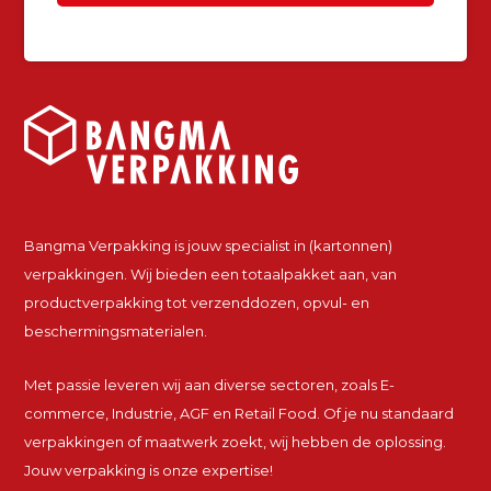
Bangma Verpakking is jouw specialist in (kartonnen)
verpakkingen. Wij bieden een totaalpakket aan, van
productverpakking tot verzenddozen, opvul- en
beschermingsmaterialen.
Met passie leveren wij aan diverse sectoren, zoals E-
commerce, Industrie, AGF en Retail Food. Of je nu standaard
verpakkingen of maatwerk zoekt, wij hebben de oplossing.
Jouw verpakking is onze expertise!