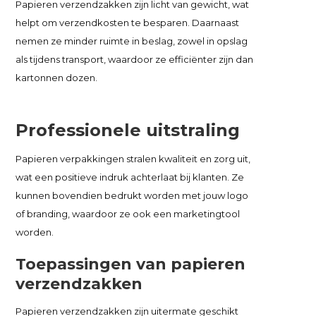
Papieren verzendzakken zijn licht van gewicht, wat
helpt om verzendkosten te besparen. Daarnaast
nemen ze minder ruimte in beslag, zowel in opslag
als tijdens transport, waardoor ze efficiënter zijn dan
kartonnen dozen.
Professionele uitstraling
Papieren verpakkingen stralen kwaliteit en zorg uit,
wat een positieve indruk achterlaat bij klanten. Ze
kunnen bovendien bedrukt worden met jouw logo
of branding, waardoor ze ook een marketingtool
worden.
Toepassingen van papieren
verzendzakken
Papieren verzendzakken zijn uitermate geschikt