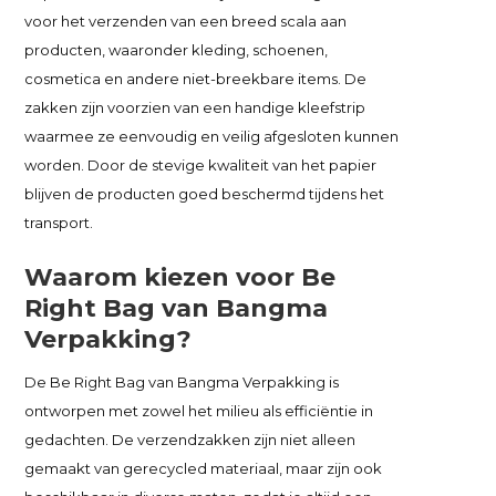
voor het verzenden van een breed scala aan
producten, waaronder kleding, schoenen,
cosmetica en andere niet-breekbare items. De
zakken zijn voorzien van een handige kleefstrip
waarmee ze eenvoudig en veilig afgesloten kunnen
worden. Door de stevige kwaliteit van het papier
blijven de producten goed beschermd tijdens het
transport.
Waarom kiezen voor Be
Right Bag van Bangma
Verpakking?
De Be Right Bag van Bangma Verpakking is
ontworpen met zowel het milieu als efficiëntie in
gedachten. De verzendzakken zijn niet alleen
gemaakt van gerecycled materiaal, maar zijn ook