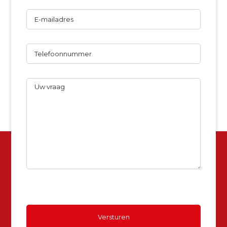
E-
mailadres
Telefoon
Uw
vraag