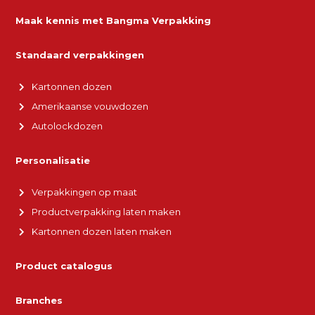
Maak kennis met Bangma Verpakking
Standaard verpakkingen
Kartonnen dozen
Amerikaanse vouwdozen
Autolockdozen
Personalisatie
Verpakkingen op maat
Productverpakking laten maken
Kartonnen dozen laten maken
Product catalogus
Branches