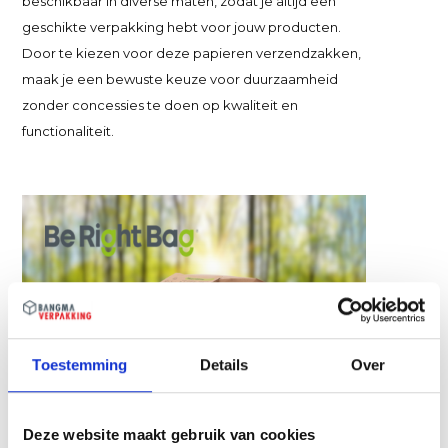
beschikbaar in diverse maten, zodat je altijd een
geschikte verpakking hebt voor jouw producten.
Door te kiezen voor deze papieren verzendzakken,
maak je een bewuste keuze voor duurzaamheid
zonder concessies te doen op kwaliteit en
functionaliteit.
Toestemming
Details
Over
Deze website maakt gebruik van cookies