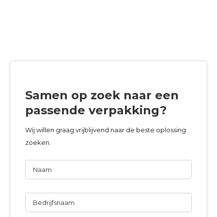
Samen op zoek naar een
passende verpakking?
Wij willen graag vrijblijvend naar de beste oplossing
zoeken.
Naam
Bedrijfsnaam