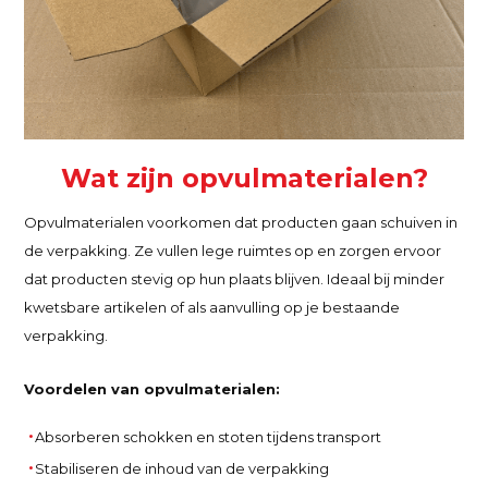
Wat zijn opvulmaterialen?
Opvulmaterialen voorkomen dat producten gaan schuiven in
de verpakking. Ze vullen lege ruimtes op en zorgen ervoor
dat producten stevig op hun plaats blijven. Ideaal bij minder
kwetsbare artikelen of als aanvulling op je bestaande
verpakking.
Voordelen van opvulmaterialen:
Absorberen schokken en stoten tijdens transport
Stabiliseren de inhoud van de verpakking