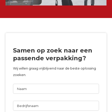
Samen op zoek naar een
passende verpakking?
Wij willen graag vrijblijvend naar de beste oplossing
zoeken.
Naam
Bedrijfsnaam