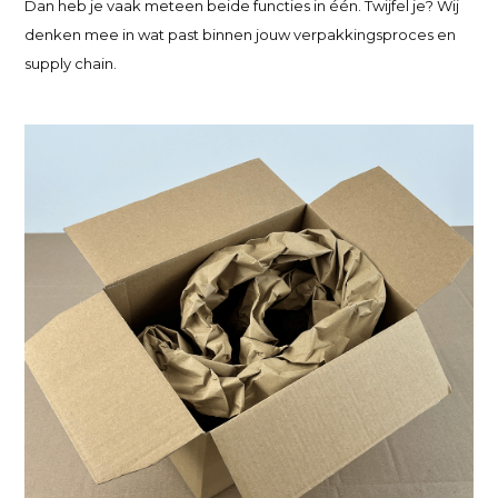
Dan heb je vaak meteen beide functies in één. Twijfel je? Wij
denken mee in wat past binnen jouw verpakkingsproces en
supply chain.