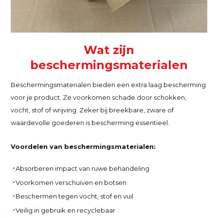
Wat zijn
beschermingsmaterialen
Beschermingsmaterialen bieden een extra laag bescherming
voor je product. Ze voorkomen schade door schokken,
vocht, stof of wrijving. Zeker bij breekbare, zware of
waardevolle goederen is bescherming essentieel.
Voordelen van beschermingsmaterialen:
Absorberen impact van ruwe behandeling
Voorkomen verschuiven en botsen
Beschermen tegen vocht, stof en vuil
Veilig in gebruik en recyclebaar