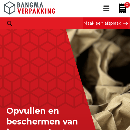
0
Maak een afspraak
Opvullen en
beschermen van