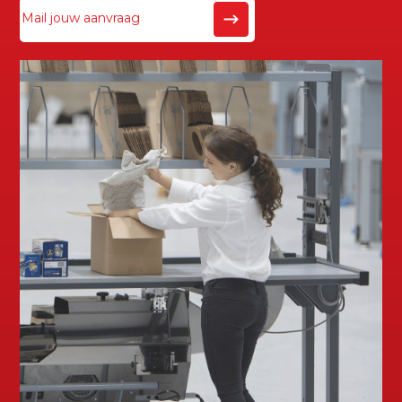
Mail jouw aanvraag