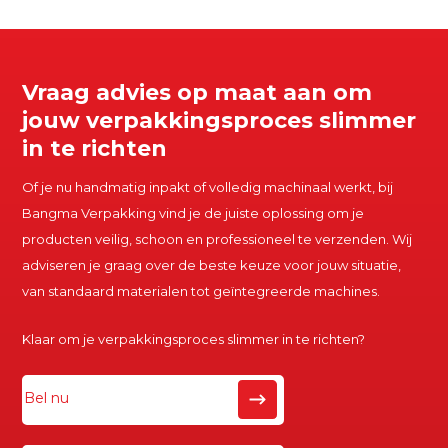
Vraag advies op maat aan om
jouw verpakkingsproces slimmer
in te richten
Of je nu handmatig inpakt of volledig machinaal werkt, bij
Bangma Verpakking vind je de juiste oplossing om je
producten veilig, schoon en professioneel te verzenden. Wij
adviseren je graag over de beste keuze voor jouw situatie,
van standaard materialen tot geïntegreerde machines.
Klaar om je verpakkingsproces slimmer in te richten?
Bel nu