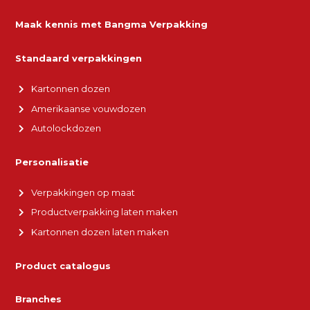
Maak kennis met Bangma Verpakking
Standaard verpakkingen
Kartonnen dozen
Amerikaanse vouwdozen
Autolockdozen
Personalisatie
Verpakkingen op maat
Productverpakking laten maken
Kartonnen dozen laten maken
Product catalogus
Branches