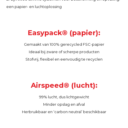
een papier- en luchtoplossing
Easypack® (papier):
Gemaakt van 100% gerecycled FSC-papier
Ideaal bij zware of scherpe producten
Stofvrij, flexibel en eenvoudig te recyclen
Airspeed® (lucht):
99% lucht, dus lichtgewicht
Minder opslag en afval
Herbruikbaar en ‘carbon neutral’ beschikbaar