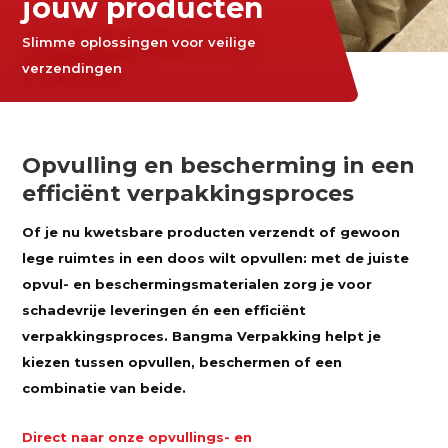
jouw producten
Slimme oplossingen voor veilige
verzendingen
Opvulling en bescherming in een
efficiënt verpakkingsproces
Of je nu kwetsbare producten verzendt of gewoon
lege ruimtes in een doos wilt opvullen: met de juiste
opvul- en beschermingsmaterialen zorg je voor
schadevrije leveringen én een efficiënt
verpakkingsproces. Bangma Verpakking helpt je
kiezen tussen opvullen, beschermen of een
combinatie van beide.
Direct naar onze opvullings- en