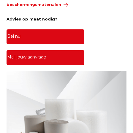
beschermingsmaterialen
Advies op maat nodig?
Bel nu
Mail jouw aanvraag