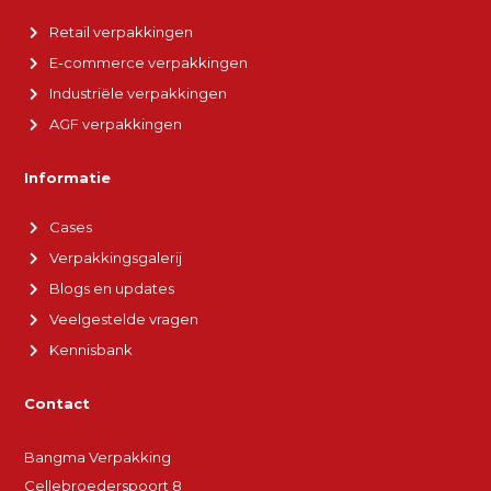
Retail verpakkingen
E-commerce verpakkingen
Industriële verpakkingen
AGF verpakkingen
Informatie
Cases
Verpakkingsgalerij
Blogs en updates
Veelgestelde vragen
Kennisbank
Contact
Bangma Verpakking
Cellebroederspoort 8