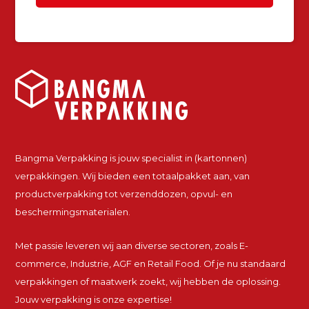
Bangma Verpakking is jouw specialist in (kartonnen)
verpakkingen. Wij bieden een totaalpakket aan, van
productverpakking tot verzenddozen, opvul- en
beschermingsmaterialen.
Met passie leveren wij aan diverse sectoren, zoals E-
commerce, Industrie, AGF en Retail Food. Of je nu standaard
verpakkingen of maatwerk zoekt, wij hebben de oplossing.
Jouw verpakking is onze expertise!