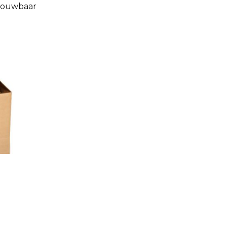
trouwbaar