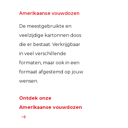
Amerikaanse vouwdozen
De meestgebruikte en
veelzijdige kartonnen doos
die er bestaat. Verkrijgbaar
in veel verschillende
formaten, maar ook in een
formaat afgestemd op jouw
wensen.
Ontdek onze
Amerikaanse vouwdozen