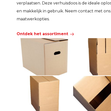
verplaatsen. Deze verhuisdoos is de ideale opl
en makkelijk in gebruik. Neem contact met ons o
maatwerkopties.
Ontdek het assortiment