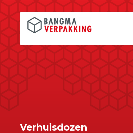
Verhuisdozen