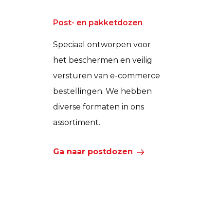
Post- en pakketdozen
Speciaal ontworpen voor
het beschermen en veilig
versturen van e-commerce
bestellingen. We hebben
diverse formaten in ons
assortiment.
Ga naar postdozen