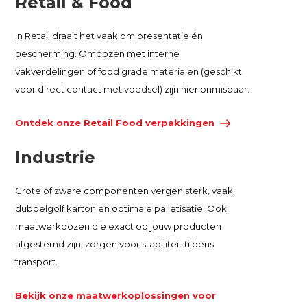
Retail & Food
In Retail draait het vaak om presentatie én
bescherming. Omdozen met interne
vakverdelingen of food grade materialen (geschikt
voor direct contact met voedsel) zijn hier onmisbaar.
Ontdek onze Retail Food verpakkingen
Industrie
Grote of zware componenten vergen sterk, vaak
dubbelgolf karton en optimale palletisatie. Ook
maatwerkdozen die exact op jouw producten
afgestemd zijn, zorgen voor stabiliteit tijdens
transport.
Bekijk onze maatwerkoplossingen voor