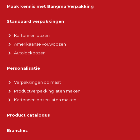
Maak kennis met Bangma Verpakking
Standaard verpakkingen
Kartonnen dozen
Amerikaanse vouwdozen
Autolockdozen
Personalisatie
Verpakkingen op maat
Productverpakking laten maken
Kartonnen dozen laten maken
Product catalogus
Branches