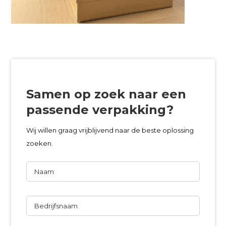
Samen op zoek naar een
passende verpakking?
Wij willen graag vrijblijvend naar de beste oplossing
zoeken.
Naam
Bedrijfsnaam