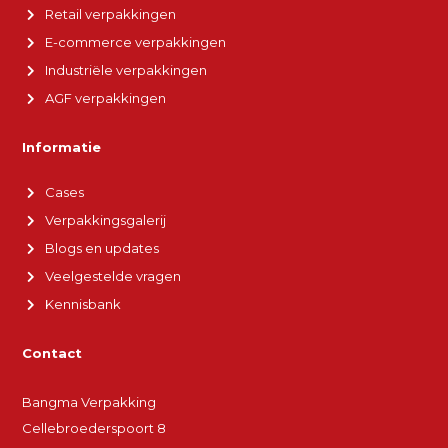
Retail verpakkingen
E-commerce verpakkingen
Industriële verpakkingen
AGF verpakkingen
Informatie
Cases
Verpakkingsgalerij
Blogs en updates
Veelgestelde vragen
Kennisbank
Contact
Bangma Verpakking
Cellebroederspoort 8