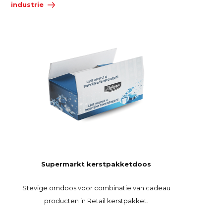
industrie
Supermarkt kerstpakketdoos
Stevige omdoos voor combinatie van cadeau
producten in Retail kerstpakket.