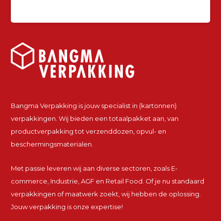
Bangma Verpakking is jouw specialist in (kartonnen)
verpakkingen. Wij bieden een totaalpakket aan, van
productverpakking tot verzenddozen, opvul- en
beschermingsmaterialen.
Met passie leveren wij aan diverse sectoren, zoals E-
commerce, Industrie, AGF en Retail Food. Of je nu standaard
verpakkingen of maatwerk zoekt, wij hebben de oplossing.
Jouw verpakking is onze expertise!