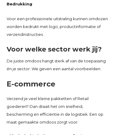
Bedrukking
Voor een professionele uitstraling kunnen
omdozen
worden bedrukt met logo, productinformatie of
verzendinstructies.
Voor welke sector werk jij?
De juiste omdoos hangt sterk af van de toepassing
én je sector. We geven een aantal voorbeelden:
E-commerce
Verzend je veel kleine pakketten of Retail
goederen? Dan draait het om snelheid,
bescherming en efficiëntie in de logistiek. Een op
maat gemaakte omdoos zorgt voor: