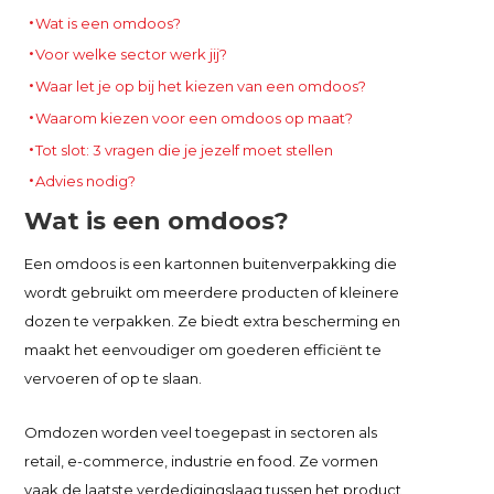
Wat is een omdoos?
Voor welke sector werk jij?
Waar let je op bij het kiezen van een omdoos?
Waarom kiezen voor een omdoos op maat?
Tot slot: 3 vragen die je jezelf moet stellen
Advies nodig?
Wat is een omdoos?
Een omdoos is een kartonnen buitenverpakking die
wordt gebruikt om meerdere producten of kleinere
dozen te verpakken. Ze biedt extra bescherming en
maakt het eenvoudiger om goederen efficiënt te
vervoeren of op te slaan.
Omdozen worden veel toegepast in sectoren als
retail, e-commerce, industrie en food. Ze vormen
vaak de laatste verdedigingslaag tussen het product