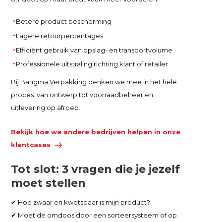
Betere product bescherming
Lagere retourpercentages
Efficiënt gebruik van opslag- en transportvolume
Professionele uitstraling richting klant of retailer
Bij Bangma Verpakking denken we mee in het hele
proces: van ontwerp tot voorraadbeheer en
uitlevering op afroep.
Bekijk hoe we andere bedrijven helpen in onze
klantcases
Tot slot: 3 vragen die je jezelf
moet stellen
✔ Hoe zwaar en kwetsbaar is mijn product?
✔ Moet de omdoos door een sorteersysteem of op