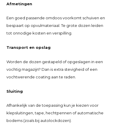
Afmetingen
Een goed passende omdoos voorkomt schuiven en
bespaart op opvulmateriaal. Te grote dozen leiden
tot onnodige kosten en verspilling.
Transport en opslag
Worden de dozen gestapeld of opgeslagen in een
vochtig magazijn? Dan is extra stevigheid of een
vochtwerende coating aan te raden.
Sluiting
Afhankelijk van de toepassing kun je kiezen voor
klepsluitingen, tape, hechtpennen of automatische
bodems (zoals bij autolockdozen).