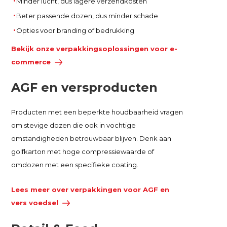
Minder lucht, dus lagere verzendkosten
Beter passende dozen, dus minder schade
Opties voor branding of bedrukking
Bekijk onze verpakkingsoplossingen voor e-
commerce
AGF en versproducten
Producten met een beperkte houdbaarheid vragen
om stevige dozen die ook in vochtige
omstandigheden betrouwbaar blijven. Denk aan
golfkarton met hoge compressiewaarde of
omdozen met een specifieke coating.
Lees meer over verpakkingen voor AGF en
vers voedsel