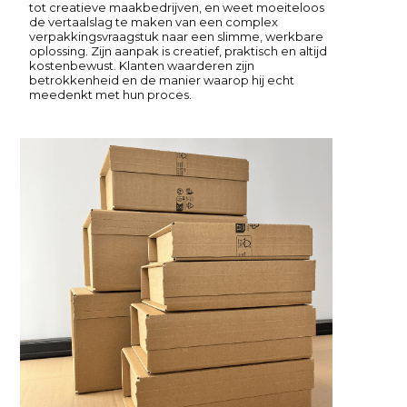
tot creatieve maakbedrijven, en weet moeiteloos
de vertaalslag te maken van een complex
verpakkingsvraagstuk naar een slimme, werkbare
oplossing. Zijn aanpak is creatief, praktisch en altijd
kostenbewust. Klanten waarderen zijn
betrokkenheid en de manier waarop hij echt
meedenkt met hun proces.