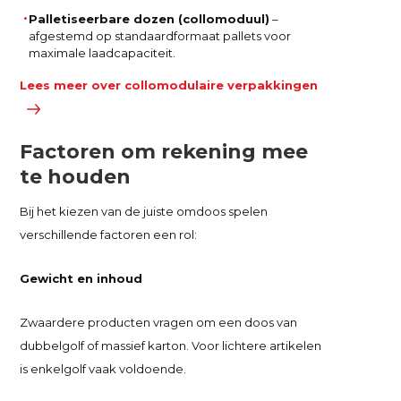
Palletiseerbare dozen (collomoduul)
–
afgestemd op standaardformaat pallets voor
maximale laadcapaciteit.
Lees meer over collomodulaire verpakkingen
Factoren om rekening mee
te houden
Bij het kiezen van de juiste omdoos spelen
verschillende factoren een rol:
Gewicht en inhoud
Zwaardere producten vragen om een doos van
dubbelgolf of massief karton. Voor lichtere artikelen
is enkelgolf vaak voldoende.