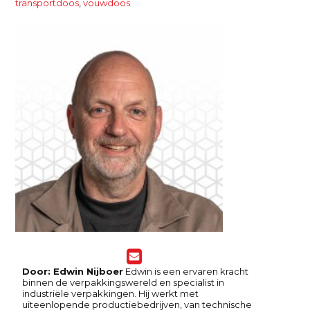
transportdoos
,
vouwdoos
Door: Edwin Nijboer
Edwin is een ervaren kracht
binnen de verpakkingswereld en specialist in
industriële verpakkingen. Hij werkt met
uiteenlopende productiebedrijven, van technische