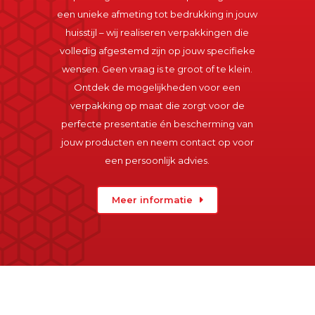
een unieke afmeting tot bedrukking in jouw
huisstijl – wij realiseren verpakkingen die
volledig afgestemd zijn op jouw specifieke
wensen. Geen vraag is te groot of te klein.
Ontdek de mogelijkheden voor een
verpakking op maat die zorgt voor de
perfecte presentatie én bescherming van
jouw producten en neem contact op voor
een persoonlijk advies.
Meer informatie