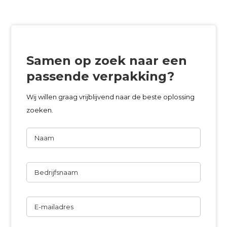
Samen op zoek naar een
passende verpakking?
Wij willen graag vrijblijvend naar de beste oplossing
zoeken.
Naam
Bedrijfsnaam
E-
mailadres