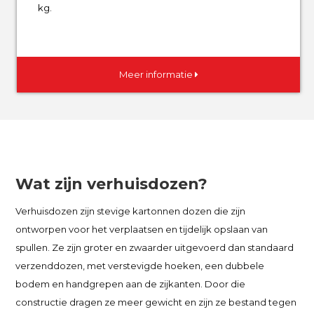
kg.
Meer informatie
Wat zijn verhuisdozen?
Verhuisdozen zijn stevige kartonnen dozen die zijn
ontworpen voor het verplaatsen en tijdelijk opslaan van
spullen. Ze zijn groter en zwaarder uitgevoerd dan standaard
verzenddozen, met verstevigde hoeken, een dubbele
bodem en handgrepen aan de zijkanten. Door die
constructie dragen ze meer gewicht en zijn ze bestand tegen