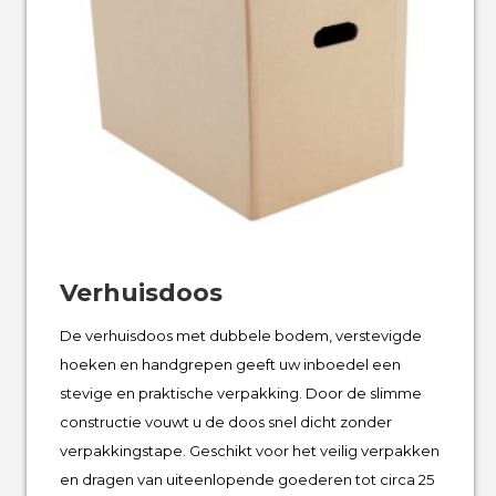
Verhuisdoos
De verhuisdoos met dubbele bodem, verstevigde
hoeken en handgrepen geeft uw inboedel een
stevige en praktische verpakking. Door de slimme
constructie vouwt u de doos snel dicht zonder
verpakkingstape. Geschikt voor het veilig verpakken
en dragen van uiteenlopende goederen tot circa 25