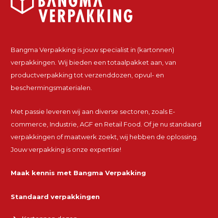
Bangma Verpakking is jouw specialist in (kartonnen)
verpakkingen. Wij bieden een totaalpakket aan, van
productverpakking tot verzenddozen, opvul- en
beschermingsmaterialen.
Met passie leveren wij aan diverse sectoren, zoals E-
commerce, Industrie, AGF en Retail Food. Of je nu standaard
verpakkingen of maatwerk zoekt, wij hebben de oplossing.
Jouw verpakking is onze expertise!
Maak kennis met Bangma Verpakking
Standaard verpakkingen