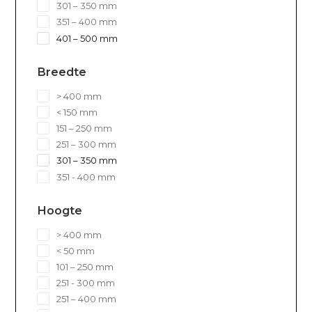
301 – 350 mm
351 – 400 mm
401 – 500 mm
Breedte
> 400 mm
< 150 mm
151 – 250 mm
251 – 300 mm
301 – 350 mm
351 - 400 mm
Hoogte
> 400 mm
< 50 mm
101 – 250 mm
251 - 300 mm
251 – 400 mm