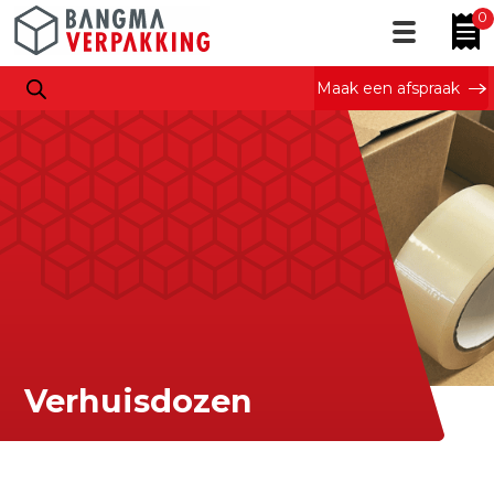
0
Maak een afspraak
Verhuisdozen