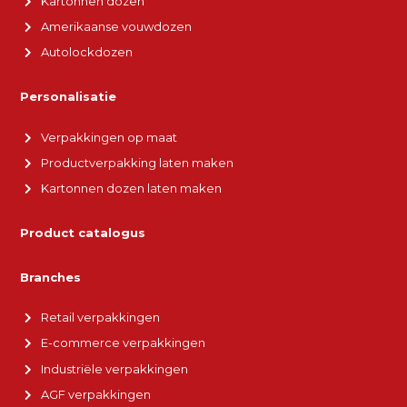
Kartonnen dozen
Amerikaanse vouwdozen
Autolockdozen
Personalisatie
Verpakkingen op maat
Productverpakking laten maken
Kartonnen dozen laten maken
Product catalogus
Branches
Retail verpakkingen
E-commerce verpakkingen
Industriële verpakkingen
AGF verpakkingen