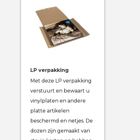
LP verpakking
Met deze LP verpakking
verstuurt en bewaart u
vinylplaten en andere
platte artikelen
beschermd en netjes. De
dozen zijn gemaakt van