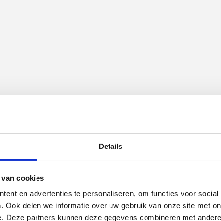
Details
 van cookies
ent en advertenties te personaliseren, om functies voor social
. Ook delen we informatie over uw gebruik van onze site met on
e. Deze partners kunnen deze gegevens combineren met andere i