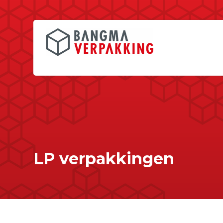
LP verpakkingen