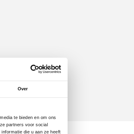
Over
 media te bieden en om ons
ze partners voor social
nformatie die u aan ze heeft