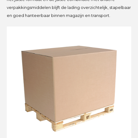
verpakkingsmiddelen blijft de lading overzichtelijk, stapelbaar
en goed hanteerbaar binnen magazijn en transport.