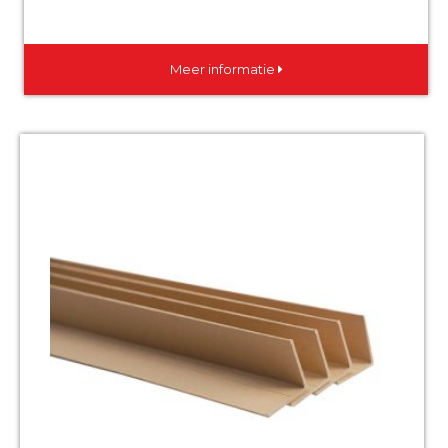
Meer informatie