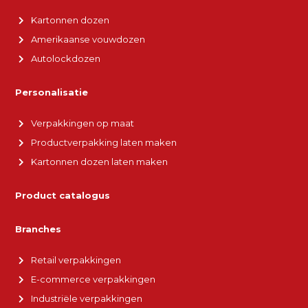
Kartonnen dozen
Amerikaanse vouwdozen
Autolockdozen
Personalisatie
Verpakkingen op maat
Productverpakking laten maken
Kartonnen dozen laten maken
Product catalogus
Branches
Retail verpakkingen
E-commerce verpakkingen
Industriële verpakkingen