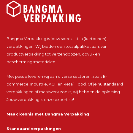
Bangma Verpakking is jouw specialist in (kartonnen)
verpakkingen. Wij bieden een totaalpakket aan, van
productverpakking tot verzenddozen, opvul- en
beschermingsmaterialen.
Met passie leveren wij aan diverse sectoren, zoals E-
commerce, Industrie, AGF en Retail Food. Of je nu standaard
verpakkingen of maatwerk zoekt, wij hebben de oplossing.
Jouw verpakking is onze expertise!
Maak kennis met Bangma Verpakking
Standaard verpakkingen