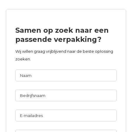
Samen op zoek naar een
passende verpakking?
Wij willen graag vrijblijvend naar de beste oplossing
zoeken.
Naam
Bedrijfsnaam
E-
mailadres
Telefoon