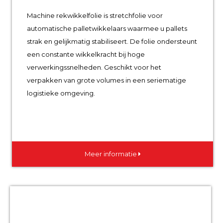
Machine rekwikkelfolie is stretchfolie voor
automatische palletwikkelaars waarmee u pallets
strak en gelijkmatig stabiliseert. De folie ondersteunt
een constante wikkelkracht bij hoge
verwerkingssnelheden. Geschikt voor het
verpakken van grote volumes in een seriematige
logistieke omgeving.
Meer informatie