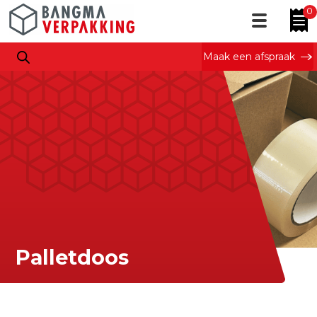
0
Maak een afspraak
Palletdoos