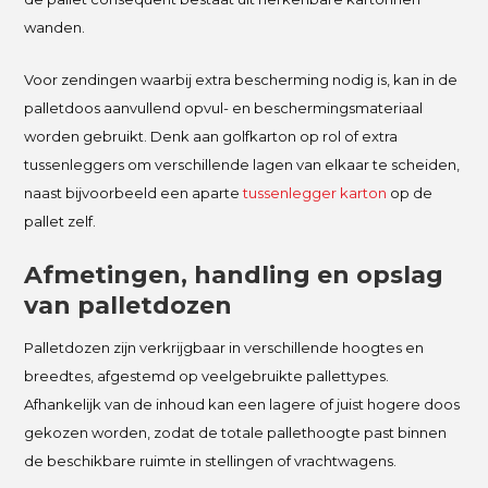
wanden.
Voor zendingen waarbij extra bescherming nodig is, kan in de
palletdoos aanvullend opvul- en beschermingsmateriaal
worden gebruikt. Denk aan golfkarton op rol of extra
tussenleggers om verschillende lagen van elkaar te scheiden,
naast bijvoorbeeld een aparte
tussenlegger karton
op de
pallet zelf.
Afmetingen, handling en opslag
van palletdozen
Palletdozen zijn verkrijgbaar in verschillende hoogtes en
breedtes, afgestemd op veelgebruikte pallettypes.
Afhankelijk van de inhoud kan een lagere of juist hogere doos
gekozen worden, zodat de totale pallethoogte past binnen
de beschikbare ruimte in stellingen of vrachtwagens.