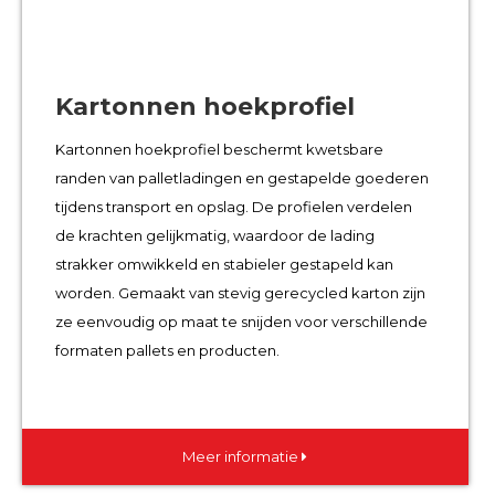
Kartonnen hoekprofiel
Kartonnen hoekprofiel beschermt kwetsbare
randen van palletladingen en gestapelde goederen
tijdens transport en opslag. De profielen verdelen
de krachten gelijkmatig, waardoor de lading
strakker omwikkeld en stabieler gestapeld kan
worden. Gemaakt van stevig gerecycled karton zijn
ze eenvoudig op maat te snijden voor verschillende
formaten pallets en producten.
Meer informatie