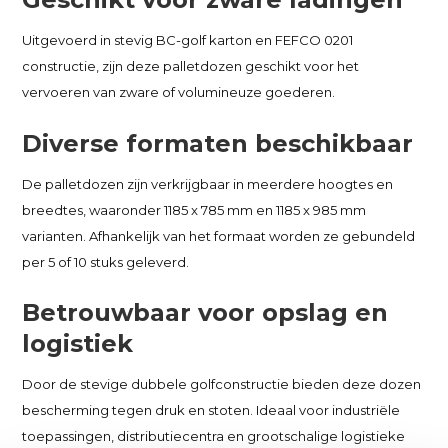
Uitgevoerd in stevig BC-golf karton en FEFCO 0201
constructie, zijn deze palletdozen geschikt voor het
vervoeren van zware of volumineuze goederen.
Diverse formaten beschikbaar
De palletdozen zijn verkrijgbaar in meerdere hoogtes en
breedtes, waaronder 1185 x 785 mm en 1185 x 985 mm
varianten. Afhankelijk van het formaat worden ze gebundeld
per 5 of 10 stuks geleverd.
Betrouwbaar voor opslag en
logistiek
Door de stevige dubbele golfconstructie bieden deze dozen
bescherming tegen druk en stoten. Ideaal voor industriële
toepassingen, distributiecentra en grootschalige logistieke