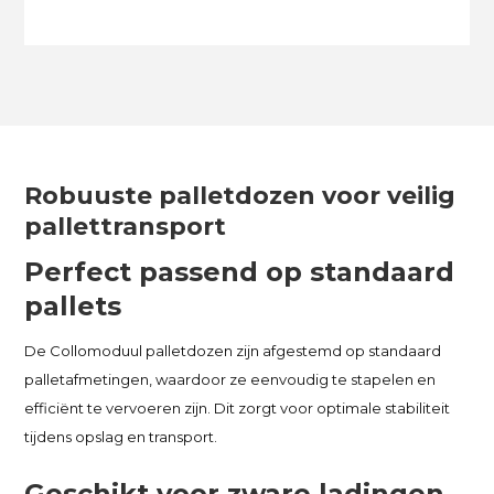
Robuuste palletdozen voor veilig
pallettransport
Perfect passend op standaard
pallets
De Collomoduul palletdozen zijn afgestemd op standaard
palletafmetingen, waardoor ze eenvoudig te stapelen en
efficiënt te vervoeren zijn. Dit zorgt voor optimale stabiliteit
tijdens opslag en transport.
Geschikt voor zware ladingen