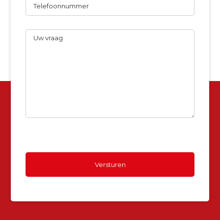
Uw
vraag