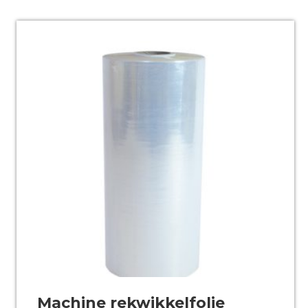
Machine rekwikkelfolie