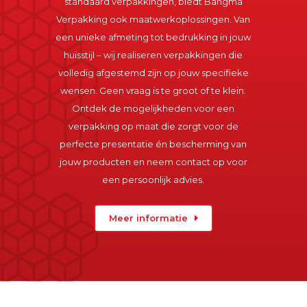
standaard verpakkingen, biedt Bangma
Verpakking ook maatwerkoplossingen. Van
een unieke afmeting tot bedrukking in jouw
huisstijl – wij realiseren verpakkingen die
volledig afgestemd zijn op jouw specifieke
wensen. Geen vraag is te groot of te klein.
Ontdek de mogelijkheden voor een
verpakking op maat die zorgt voor de
perfecte presentatie én bescherming van
jouw producten en neem contact op voor
een persoonlijk advies.
Meer informatie