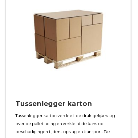
Tussenlegger karton
Tussenlegger karton verdeelt de druk gelijkmatig
over de palletlading en verkleint de kans op
beschadigingen tijdens opslag en transport. De