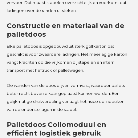
vervoer. Dat maakt stapelen overzichtelijk en voorkomt dat
ladingen over de randen uitsteken.
Constructie en materiaal van de
palletdoos
Elke palletdoos is opgebouwd uit sterk golfkarton dat
geschikt is voor zwaardere ladingen. Het meerlagige karton
vangt krachten op die vrijkomen bij stapelen en intern
transport met heftruck of palletwagen.
De wanden van de doos blijven vormvast, waardoor pallets
beter recht boven elkaar geplaatst kunnen worden. Een
gelijkmatige drukverdeling verlaagt het risico op indeuken
van de onderste lagen in de stapel.
Palletdoos Collomoduul en
efficiënt logistiek gebruik