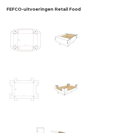
FEFCO-uitvoeringen Retail Food