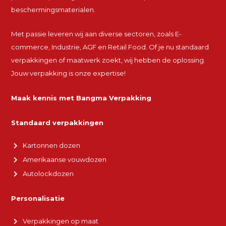
beschermingsmaterialen.
Met passie leveren wij aan diverse sectoren, zoals E-
commerce, Industrie, AGF en Retail Food. Of je nu standaard
verpakkingen of maatwerk zoekt, wij hebben de oplossing.
Jouw verpakking is onze expertise!
Maak kennis met Bangma Verpakking
Standaard verpakkingen
Kartonnen dozen
Amerikaanse vouwdozen
Autolockdozen
Personalisatie
Verpakkingen op maat