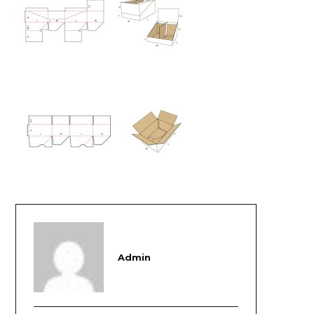
Admin