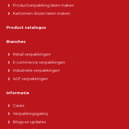
Productverpakking laten maken
Kartonnen dozen laten maken
Product catalogus
Branches
Retail verpakkingen
E-commerce verpakkingen
Industriële verpakkingen
AGF verpakkingen
Informatie
Cases
Verpakkingsgalerij
Blogs en updates