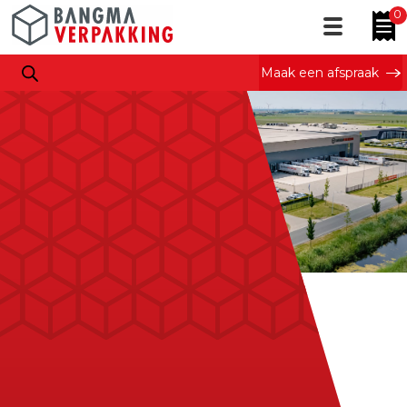
0
Maak een afspraak