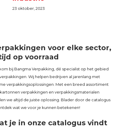
23 oktober, 2023
rpakkingen voor elke sector,
tijd op voorraad
kom bij Bangma Verpakking, dé specialist op het gebied
verpakkingen. Wij helpen bedrijven al jarenlang met
mme verpakkingsoplossingen. Met een breed assortiment
 kartonnen verpakkingen en verpakkingsmaterialen
en we altijd de juiste oplossing. Blader door de catalogus
ontdek wat we voor je kunnen betekenen!
t je in onze catalogus vindt