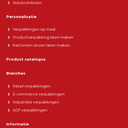
Autolockdozen
Personalisatie
Verpakkingen op maat
Productverpakking laten maken
Kartonnen dozen laten maken
Product catalogus
Branches
Retail verpakkingen
E-commerce verpakkingen
Industriële verpakkingen
AGF verpakkingen
Informatie