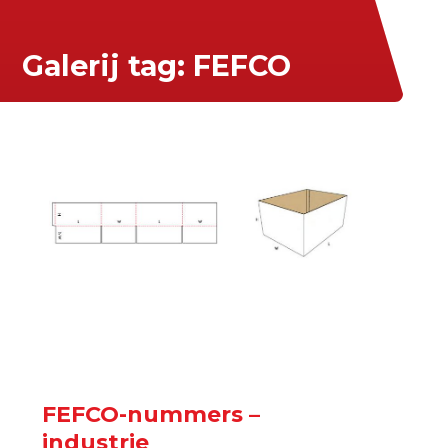
Galerij tag:
FEFCO
FEFCO-nummers –
industrie