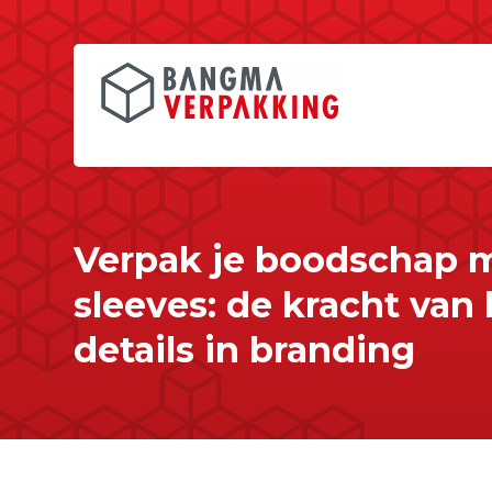
Verpak je boodschap 
sleeves: de kracht van 
details in branding