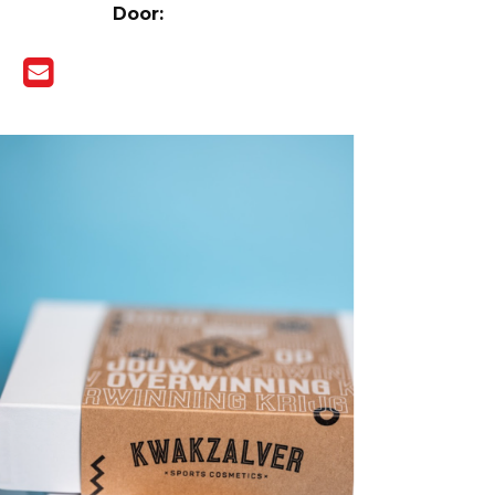
Door: