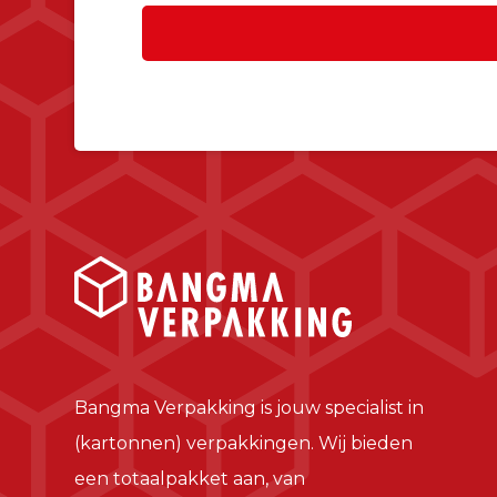
Bangma Verpakking is jouw specialist in
(kartonnen) verpakkingen. Wij bieden
een totaalpakket aan, van