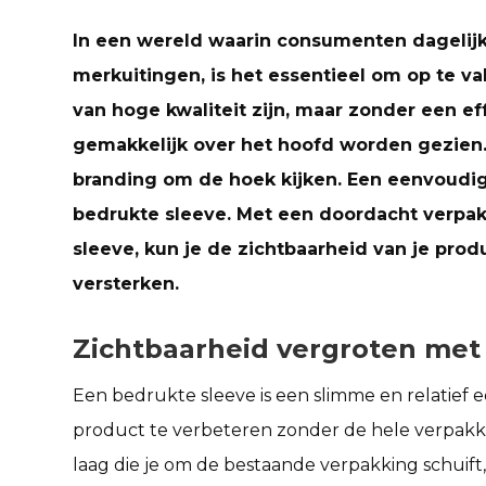
In een wereld waarin consumenten dageli
merkuitingen, is het essentieel om op te va
van hoge kwaliteit zijn, maar zonder een ef
gemakkelijk over het hoofd worden gezien. 
branding om de hoek kijken. Een eenvoudig 
bedrukte sleeve. Met een doordacht verpa
sleeve, kun je de zichtbaarheid van je pro
versterken.
Zichtbaarheid vergroten met
Een bedrukte sleeve is een slimme en relatief 
product te verbeteren zonder de hele verpakki
laag die je om de bestaande verpakking schuift,