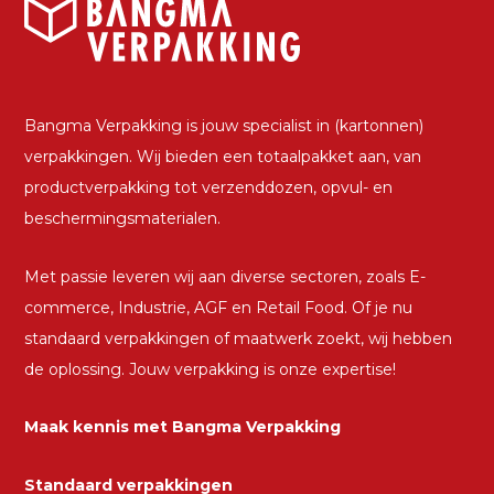
Bangma Verpakking is jouw specialist in (kartonnen)
verpakkingen. Wij bieden een totaalpakket aan, van
productverpakking tot verzenddozen, opvul- en
beschermingsmaterialen.
Met passie leveren wij aan diverse sectoren, zoals E-
commerce, Industrie, AGF en Retail Food. Of je nu
standaard verpakkingen of maatwerk zoekt, wij hebben
de oplossing. Jouw verpakking is onze expertise!
Maak kennis met Bangma Verpakking
Standaard verpakkingen