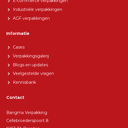
E-commerce verpakkingen
Industriële verpakkingen
AGF verpakkingen
Informatie
Cases
Verpakkingsgalerij
Blogs en updates
Veelgestelde vragen
Kennisbank
Contact
Bangma Verpakking
Cellebroederspoort 8