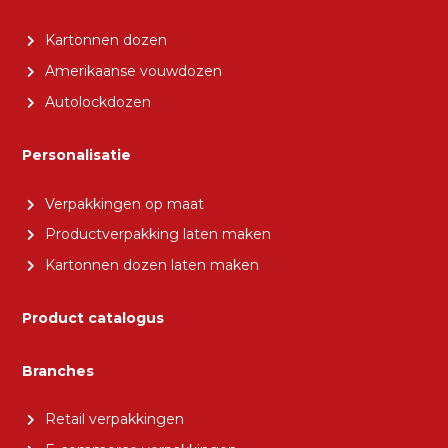
Kartonnen dozen
Amerikaanse vouwdozen
Autolockdozen
Personalisatie
Verpakkingen op maat
Productverpakking laten maken
Kartonnen dozen laten maken
Product catalogus
Branches
Retail verpakkingen