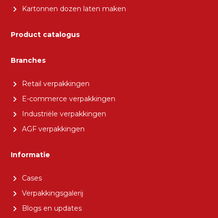
Kartonnen dozen laten maken
Product catalogus
Branches
Retail verpakkingen
E-commerce verpakkingen
Industriële verpakkingen
AGF verpakkingen
Informatie
Cases
Verpakkingsgalerij
Blogs en updates