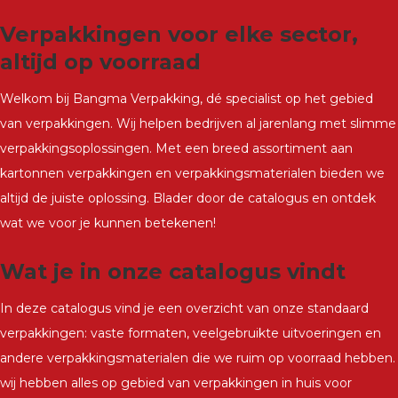
Verpakkingen voor elke sector,
altijd op voorraad
Welkom bij Bangma Verpakking, dé specialist op het gebied
van verpakkingen. Wij helpen bedrijven al jarenlang met slimme
verpakkingsoplossingen. Met een breed assortiment aan
kartonnen verpakkingen en verpakkingsmaterialen bieden we
altijd de juiste oplossing. Blader door de catalogus en ontdek
wat we voor je kunnen betekenen!
Wat je in onze catalogus vindt
In deze catalogus vind je een overzicht van onze standaard
verpakkingen: vaste formaten, veelgebruikte uitvoeringen en
andere verpakkingsmaterialen die we ruim op voorraad hebben.
wij hebben alles op gebied van verpakkingen in huis voor