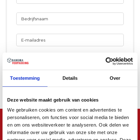
Bedrijfsnaam
E-
mailadres
Telefoon
Uw
Toestemming
Details
Over
vraag
Deze website maakt gebruik van cookies
We gebruiken cookies om content en advertenties te
personaliseren, om functies voor social media te bieden
en om ons websiteverkeer te analyseren. Ook delen we
informatie over uw gebruik van onze site met onze
partners voor social media, adverteren en analyse. Deze