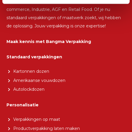
Met passie leveren wij aan diverse sectoren, zoals E-
commerce, Industrie, AGF en Retail Food. Of je nu
standaard verpakkingen of maatwerk zoekt, wij hebben
de oplossing. Jouw verpakking is onze expertise!
Maak kennis met Bangma Verpakking
Standaard verpakkingen
Kartonnen dozen
Amerikaanse vouwdozen
Autolockdozen
Personalisatie
Verpakkingen op maat
Productverpakking laten maken