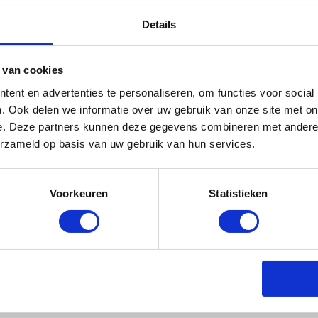
jfsnaam
E-
mailadres
Details
 van cookies
ent en advertenties te personaliseren, om functies voor social
. Ook delen we informatie over uw gebruik van onze site met on
e. Deze partners kunnen deze gegevens combineren met andere i
erzameld op basis van uw gebruik van hun services.
Voorkeuren
Statistieken