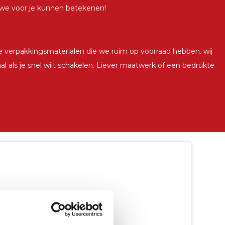
t we voor je kunnen betekenen!
e verpakkingsmaterialen die we ruim op voorraad hebben. wij
l als je snel wilt schakelen. Liever maatwerk of een bedrukte