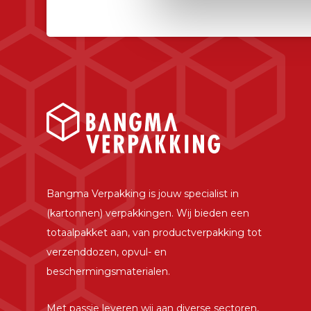
Bangma Verpakking is jouw specialist in
(kartonnen) verpakkingen. Wij bieden een
totaalpakket aan, van productverpakking tot
verzenddozen, opvul- en
beschermingsmaterialen.
Met passie leveren wij aan diverse sectoren,