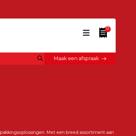
0
Maak een afspraak
erpakkingsoplossingen. Met een breed assortiment aan