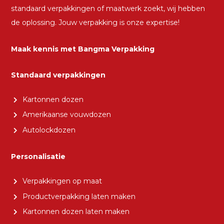
standaard verpakkingen of maatwerk zoekt, wij hebben
de oplossing. Jouw verpakking is onze expertise!
Maak kennis met Bangma Verpakking
Standaard verpakkingen
Kartonnen dozen
Amerikaanse vouwdozen
Autolockdozen
Personalisatie
Verpakkingen op maat
Productverpakking laten maken
Kartonnen dozen laten maken