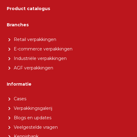
Product catalogus
Branches
Retail verpakkingen
E-commerce verpakkingen
Industriële verpakkingen
AGF verpakkingen
Informatie
Cases
Verpakkingsgalerij
Blogs en updates
Veelgestelde vragen
Kennisbank