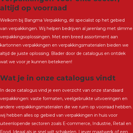
altijd op voorraad
Welkom bij Bangma Verpakking, dé specialist op het gebied
van verpakkingen. Wij helpen bedrijven al jarenlang met slimme
verpakkingsoplossingen. Met een breed assortiment aan
kartonnen verpakkingen en verpakkingsmaterialen bieden we
altijd de juiste oplossing. Blader door de catalogus en ontdek
wat we voor je kunnen betekenen!
Wat je in onze catalogus vindt
In deze catalogus vind je een overzicht van onze standaard
verpakkingen: vaste formaten, veelgebruikte uitvoeringen en
andere verpakkingsmaterialen die we ruim op voorraad hebben.
wij hebben alles op gebied van verpakkingen in huis voor
uiteenlopende sectoren zoals E-commerce, Industrie, Retail en
Food. Ideaal als je snel wilt schakelen. Liever maatwerk of een