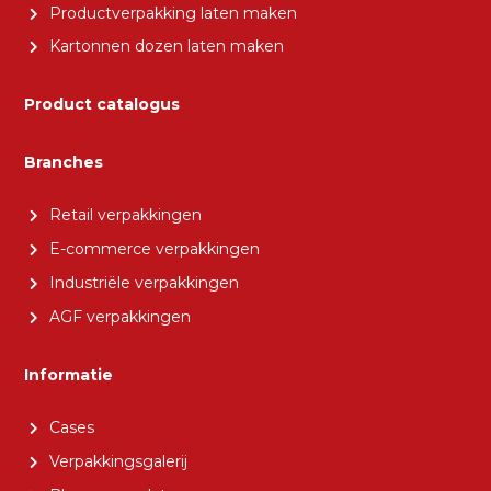
Productverpakking laten maken
Kartonnen dozen laten maken
Product catalogus
Branches
Retail verpakkingen
E-commerce verpakkingen
Industriële verpakkingen
AGF verpakkingen
Informatie
Cases
Verpakkingsgalerij