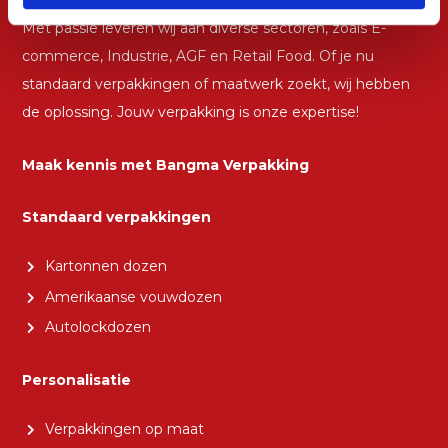
Met passie leveren wij aan diverse sectoren, zoals E-
commerce, Industrie, AGF en Retail Food. Of je nu
standaard verpakkingen of maatwerk zoekt, wij hebben
de oplossing. Jouw verpakking is onze expertise!
Maak kennis met Bangma Verpakking
Standaard verpakkingen
Kartonnen dozen
Amerikaanse vouwdozen
Autolockdozen
Personalisatie
Verpakkingen op maat