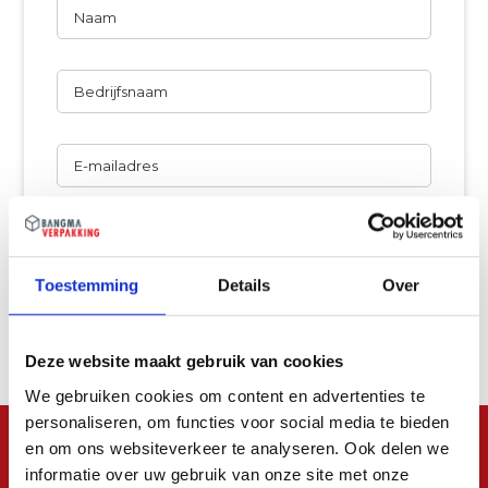
Naam
Bedrijfsnaam
E-
mailadres
Telefoon
Toestemming
Details
Over
Uw
vraag
Deze website maakt gebruik van cookies
We gebruiken cookies om content en advertenties te
personaliseren, om functies voor social media te bieden
en om ons websiteverkeer te analyseren. Ook delen we
informatie over uw gebruik van onze site met onze