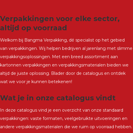
Verpakkingen voor elke sector,
altijd op voorraad
Welkom bij Bangma Verpakking, dé specialist op het gebied
van verpakkingen. Wij helpen bedrijven al jarenlang met slimme
verpakkingsoplossingen. Met een breed assortiment aan
kartonnen verpakkingen en verpakkingsmaterialen bieden we
altijd de juiste oplossing. Blader door de catalogus en ontdek
wat we voor je kunnen betekenen!
Wat je in onze catalogus vindt
In deze catalogus vind je een overzicht van onze standaard
verpakkingen: vaste formaten, veelgebruikte uitvoeringen en
andere verpakkingsmaterialen die we ruim op voorraad hebben.